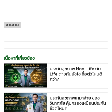
สารสาระ
เนื้อหาที่เกี่ยวข้อง
ประกันสุขภาพ Non-Life กับ
Life ต่างกันยังไง ซื้อตัวไหนดี
กว่า?
ประกันสุขภาพเหมาจ่าย ของ
วินาศภัย คุ้มครองเหมือนประกัน
ชีวิตไหม?