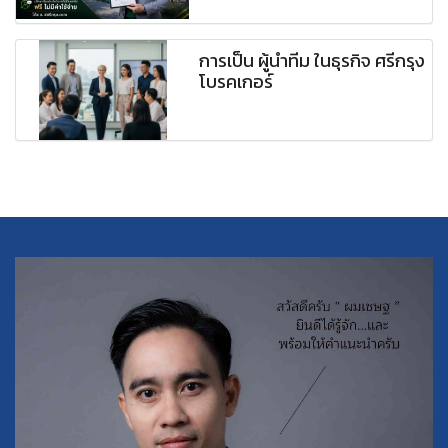
การเป็น ผู้นำทีม ในธุรกิจ ศรีกรุง
โบรคเกอร์