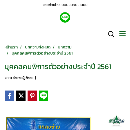
สายด่วนโทร 086-890-1888
หน้าแรก
บทความทั้งหมด
บทความ
บุคคลคนพิการตัวอย่างประจำปี 2561
บุคคลคนพิการตัวอย่างประจำปี 2561
2831 จำนวนผู้เข้าชม
|