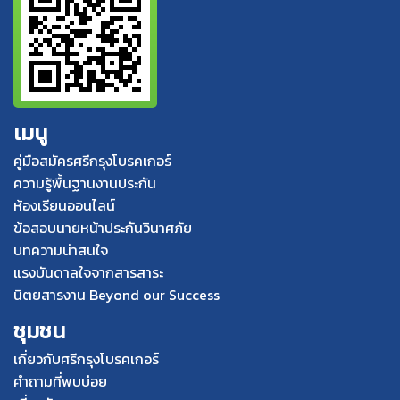
เมนู
คู่มือสมัครศรีกรุงโบรคเกอร์
ความรู้พื้นฐานงานประกัน
ห้องเรียนออนไลน์
ข้อสอบนายหน้าประกันวินาศภัย
บทความน่าสนใจ
แรงบันดาลใจจากสารสาระ
นิตยสารงาน Beyond our Success
ชุมชน
เกี่ยวกับศรีกรุงโบรคเกอร์
คำถามที่พบบ่อย