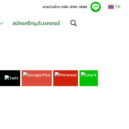
สายด่วนโทร 086-890-1888
TH
สมัครศรีกรุงโบรคเกอร์