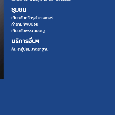
ชุมชน
เกี่ยวกับศรีกรุงโบรคเกอร์
คำถามที่พบบ่อย
เกี่ยวกับพรรณเชษฐ
บริการอื่นๆ
ค้นหาอู่ซ่อมมาตราฐาน