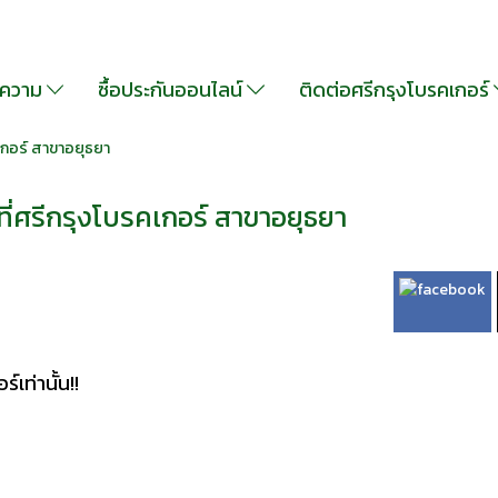
ความ
ซื้อประกันออนไลน์
ติดต่อศรีกรุงโบรคเกอร์
เกอร์ สาขาอยุธยา
ี่ศรีกรุงโบรคเกอร์ สาขาอยุธยา
เท่านั้น!!