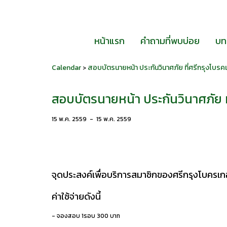
หน้าแรก
คำถามที่พบบ่อย
บท
Calendar
สอบบัตรนายหน้า ประกันวินาศภัย ที่ศรีกรุงโบรค
>
สอบบัตรนายหน้า ประกันวินาศภัย ท
15 พ.ค. 2559
-
15 พ.ค. 2559
จุดประสงค์เพื่อบริการสมาชิกของศรีกรุงโบครเกอร์
ค่าใช้จ่ายดังนี้
- จองสอบ 1รอบ 300 บาท