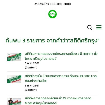
สายด่วนโทร 086-890-1888
ค้นพบ 3 รายการ จากคำว่า"สถิติศรีกรุง"
สถิติผลการทดลองจากโครงการเหนื่อย 3 ปี HAPPY ชั่ว
โคตร ศรีกรุงโบรคเกอร์
5 ก.พ. 2561
(Content)
สถิติน่าสนใจ เป้าหมายค่าสายงานเดือนละ 10,000 บาท
ต้องทำอย่างนี้ !!!
3 ก.พ. 2561
(Content)
สถิติผลการทดลองค่าแนะนำ 1% จากแผนการตลาด
MGM ศรีกรุงโบรคเกอร์