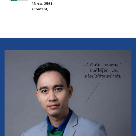
18 ก.ย. 2561
(Content)