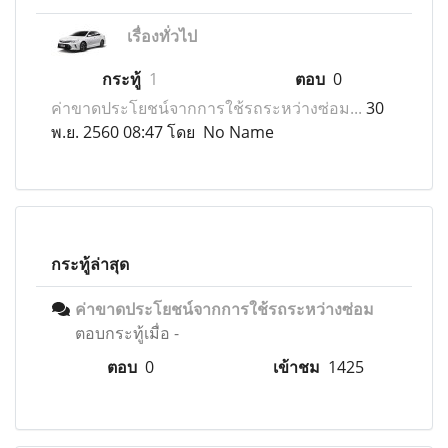
เรื่องทั่วไป
กระทู้
1
ตอบ
0
ค่าขาดประโยชน์จากการใช้รถระหว่างซ่อม...
30
พ.ย. 2560 08:47 โดย No Name
กระทู้ล่าสุด
ค่าขาดประโยชน์จากการใช้รถระหว่างซ่อม
ตอบกระทู้เมื่อ
-
ตอบ
0
เข้าชม
1425