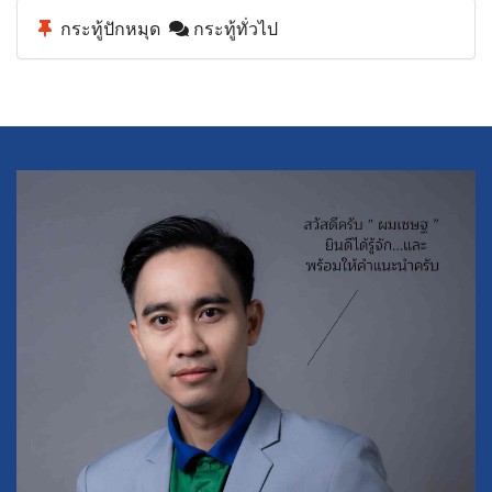
กระทู้ปักหมุด
กระทู้ทั่วไป