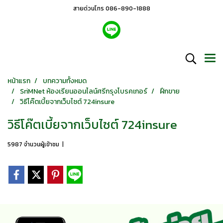
สายด่วนโทร 086-890-1888
หน้าแรก
บทความทั้งหมด
SriMNet ห้องเรียนออนไลน์ศรีกรุงโบรคเกอร์
ฝึกขาย
วิธีโค๊ตเบี้ยจากเว็บไซต์ 724insure
วิธีโค๊ตเบี้ยจากเว็บไซต์ 724insure
5987 จำนวนผู้เข้าชม
|