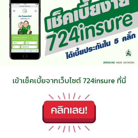
เข้าเช็คเบี้ยจากเว็บไซต์ 724insure ที่นี่