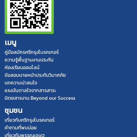
เมนู
คู่มือสมัครศรีกรุงโบรคเกอร์
ความรู้พื้นฐานงานประกัน
ห้องเรียนออนไลน์
ข้อสอบนายหน้าประกันวินาศภัย
บทความน่าสนใจ
แรงบันดาลใจจากสารสาระ
นิตยสารงาน Beyond our Success
ชุมชน
เกี่ยวกับศรีกรุงโบรคเกอร์
คำถามที่พบบ่อย
เกี่ยวกับพรรณเชษฐ