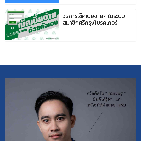
วิธีการเช็คเบี้ยง่ายๆ ในระบบ
สมาชิกศรีกรุงโบรคเกอร์