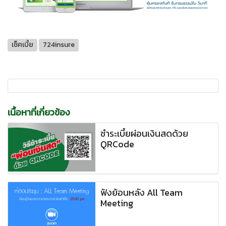
เช็คเบี้ย
724insure
เนื้อหาที่เกี่ยวข้อง
ชำระเบี้ยผ่อนเงินสดด้วย
QRCode
ฟังย้อนหลัง All Team
Meeting