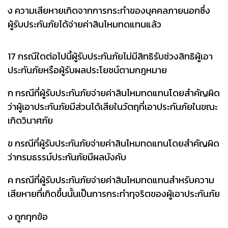
ง ความเสียหายเกิดจากการกระทำของบุคคลภายนอกซึ่ง
ผู้รับประกันภัยได้จ่ายค่าสินไหมทดแทนแล้ว
17 กรณีใดต่อไปนี้ผู้รับประกันภัยไม่มีสิทธิรับช่วงสิทธิผู้เอา
ประกันภัยหรือผู้รับผลประโยชน์ตามกฎหมาย
ก กรณีที่ผู้รับประกันภัยจ่ายค่าสินไหมทดแทนโดยสำคัญผิด
ว่าผู้เอาประกันภัยมีส่วนได้เสียในวัตถุที่เอาประกันภัยในขณะ
เกิดวินาศภัย
ข กรณีที่ผู้รับประกันภัยจ่ายค่าสินไหมทดแทนโดยสำคัญผิด
ว่ากรมธรรม์ประกันภัยมีผลบังคับ
ค กรณีที่ผู้รับประกันภัยจ่ายค่าสินไหมทดแทนสำหรับความ
เสียหายที่เกิดขึ้นนั้นเป็นการกระทำทุจริตของผู้เอาประกันภัย
ง ถูกทุกข้อ