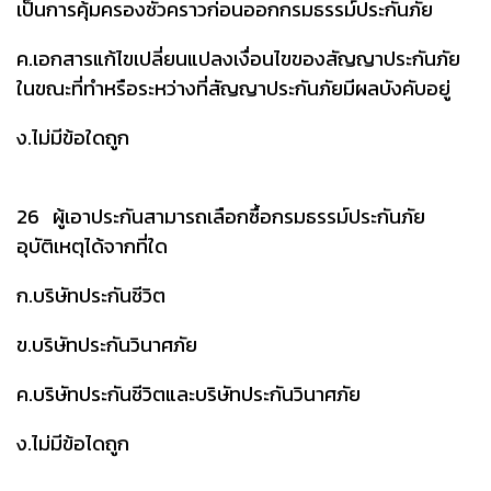
เป็นการคุ้มครองชั่วคราวก่อนออกกรมธรรม์ประกันภัย
ค.เอกสารแก้ไขเปลี่ยนแปลงเงื่อนไขของสัญญาประกันภัย
ในขณะที่ทำหรือระหว่างที่สัญญาประกันภัยมีผลบังคับอยู่
ง.ไม่มีข้อใดถูก
26 ผู้เอาประกันสามารถเลือกซื้อกรมธรรม์ประกันภัย
อุบัติเหตุได้จากที่ใด
ก.บริษัทประกันชีวิต
ข.บริษัทประกันวินาศภัย
ค.บริษัทประกันชีวิตและบริษัทประกันวินาศภัย
ง.ไม่มีข้อไดถูก