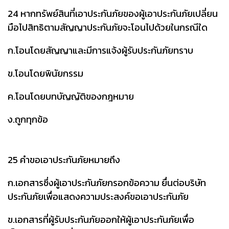
24 หากทรัพย์สินที่เอาประกันภัยของผู้เอาประกันภัยเปลี่ยน
มือไปสิทธิตามสัญญาประกันภัยจะโอนไปด้วยในกรณีใด
ก.โอนโดยสัญญาและมีการแจ้งผู้รับประกันภัยทราบ
ข.โอนโดยพินัยกรรม
ค.โอนโดยบทบัญญัติของกฎหมาย
ง.ถูกทุกข้อ
25 คำขอเอาประกันภัยหมายถึง
ก.เอกสารซึ่งผู้เอาประกันภัยกรอกข้อความ ยื่นต่อบริษัท
ประกันภัยเพื่อแสดงความประสงค์ขอเอาประกันภัย
ข.เอกสารที่ผู้รับประกันภัยออกให้ผู้เอาประกันภัยเพื่อ