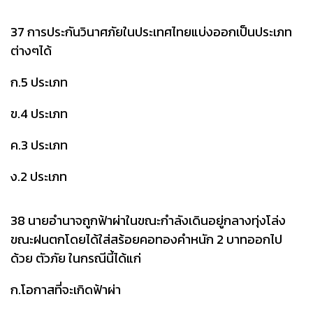
37 การประกันวินาศภัยในประเทศไทยแบ่งออกเป็นประเภท
ต่างๆได้
ก.5 ประเภท
ข.4 ประเภท
ค.3 ประเภท
ง.2 ประเภท
38 นายอำนาจถูกฟ้าผ่าในขณะกำลังเดินอยู่กลางทุ่งโล่ง
ขณะฝนตกโดยได้ใส่สร้อยคอทองคำหนัก 2 บาทออกไป
ด้วย ตัวภัย ในกรณีนี้ได้แก่
ก.โอกาสที่จะเกิดฟ้าผ่า