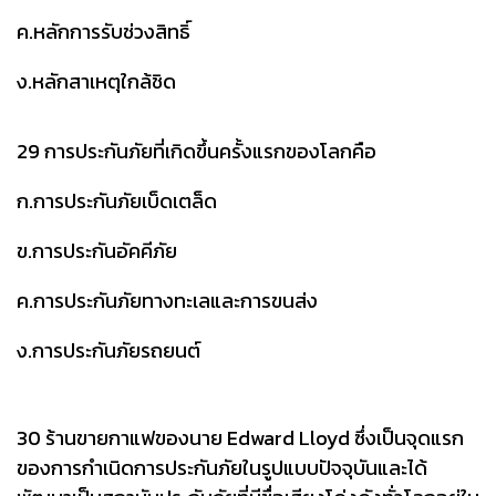
ค.หลักการรับช่วงสิทธิ์
ง.หลักสาเหตุใกล้ชิด
29 การประกันภัยที่เกิดขึ้นครั้งแรกของโลกคือ
ก.การประกันภัยเบ็ดเตล็ด
ข.การประกันอัคคีภัย
ค.การประกันภัยทางทะเลและการขนส่ง
ง.การประกันภัยรถยนต์
30 ร้านขายกาแฟของนาย Edward Lloyd ซึ่งเป็นจุดแรก
ของการกำเนิดการประกันภัยในรูปแบบปัจจุบันและได้