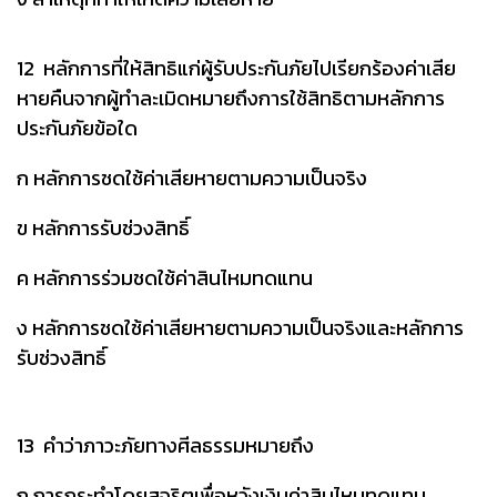
12 หลักการที่ให้สิทธิแก่ผู้รับประกันภัยไปเรียกร้องค่าเสีย
หายคืนจากผู้ทำละเมิดหมายถึงการใช้สิทธิตามหลักการ
ประกันภัยข้อใด
ก หลักการชดใช้ค่าเสียหายตามความเป็นจริง
ข หลักการรับช่วงสิทธิ์
ค หลักการร่วมชดใช้ค่าสินไหมทดแทน
ง หลักการชดใช้ค่าเสียหายตามความเป็นจริงและหลักการ
รับช่วงสิทธิ์
13 คำว่าภาวะภัยทางศีลธรรมหมายถึง
ก การกระทำโดยสุจริตเพื่อหวังเงินค่าสินไหมทดแทน