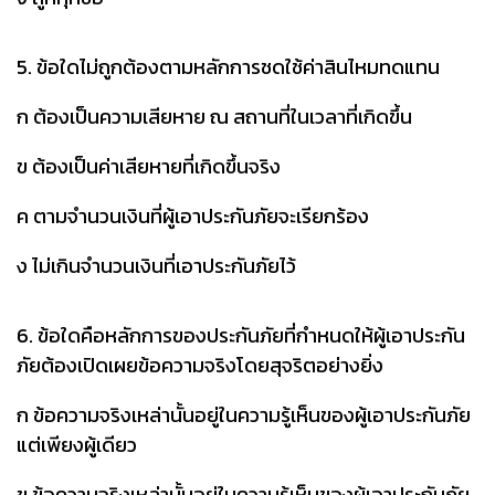
5. ข้อใดไม่ถูกต้องตามหลักการชดใช้ค่าสินไหมทดแทน
ก ต้องเป็นความเสียหาย ณ สถานที่ในเวลาที่เกิดขึ้น
ข ต้องเป็นค่าเสียหายที่เกิดขึ้นจริง
ค ตามจำนวนเงินที่ผู้เอาประกันภัยจะเรียกร้อง
ง ไม่เกินจำนวนเงินที่เอาประกันภัยไว้
6. ข้อใดคือหลักการของประกันภัยที่กำหนดให้ผู้เอาประกัน
ภัยต้องเปิดเผยข้อความจริงโดยสุจริตอย่างยิ่ง
ก ข้อความจริงเหล่านั้นอยู่ในความรู้เห็นของผู้เอาประกันภัย
แต่เพียงผู้เดียว
ข ข้อความจริงเหล่านั้นอยู่ในความรู้เห็นของผู้เอาประกันภัย