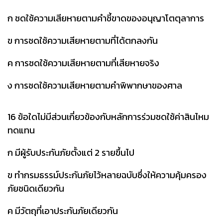
ก ชดใช้ความเสียหายตามคำชี้ขาดของอนุญาโตตุลาการ
ข การชดใช้ความเสียหายตามที่ได้ตกลงกัน
ค การชดใช้ความเสียหายตามที่เสียหายจริง
ง การชดใช้ความเสียหายตามคำพิพากษาของศาล
16 ข้อใดไม่มีส่วนเกี่ยวข้องกับหลักการร่วมชดใช้ค่าสินไหม
ทดแทน
ก มีผู้รับประกันภัยตั้งแต่ 2 รายขึ้นไป
ข ทํากรมธรรม์ประกันภัยไว้หลายฉบับซึ่งให้ความคุ้มครอง
ภัยชนิดเดียวกัน
ค มีวัตถุที่เอาประกันภัยเดียวกัน