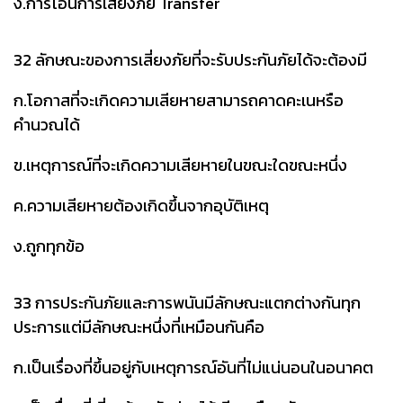
ง.การโอนการเสี่ยงภัย Transfer
32 ลักษณะของการเสี่ยงภัยที่จะรับประกันภัยได้จะต้องมี
ก.โอกาสที่จะเกิดความเสียหายสามารถคาดคะเนหรือ
คำนวณได้
ข.เหตุการณ์ที่จะเกิดความเสียหายในขณะใดขณะหนึ่ง
ค.ความเสียหายต้องเกิดขึ้นจากอุบัติเหตุ
ง.ถูกทุกข้อ
33 การประกันภัยและการพนันมีลักษณะแตกต่างกันทุก
ประการแต่มีลักษณะหนึ่งที่เหมือนกันคือ
ก.เป็นเรื่องที่ขึ้นอยู่กับเหตุการณ์อันที่ไม่แน่นอนในอนาคต