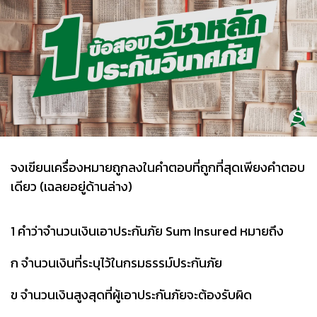
จงเขียนเครื่องหมายถูกลงในคำตอบที่ถูกที่สุดเพียงคำตอบ
เดียว (เฉลยอยู่ด้านล่าง)
1 คำว่าจำนวนเงินเอาประกันภัย Sum Insured หมายถึง
ก จำนวนเงินที่ระบุไว้ในกรมธรรม์ประกันภัย
ข จำนวนเงินสูงสุดที่ผู้เอาประกันภัยจะต้องรับผิด