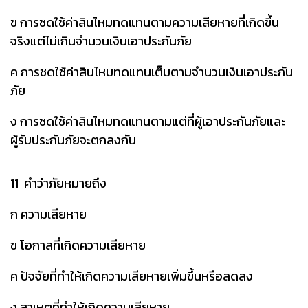
ข การชดใช้ค่าสินไหมทดแทนตามความเสียหายที่เกิดขึ้น
จริงแต่ไม่เกินจำนวนเงินเอาประกันภัย
ค การชดใช้ค่าสินไหมทดแทนเต็มตามจำนวนเงินเอาประกัน
ภัย
ง การชดใช้ค่าสินไหมทดแทนตามแต่ที่ผู้เอาประกันภัยและ
ผู้รับประกันภัยจะตกลงกัน
11 คำว่าภัยหมายถึง
ก ความเสียหาย
ข โอกาสที่เกิดความเสียหาย
ค ปัจจัยที่ทำให้เกิดความเสียหายเพิ่มขึ้นหรือลดลง
ง สาเหตุที่ทำให้เกิดความเสียหาย