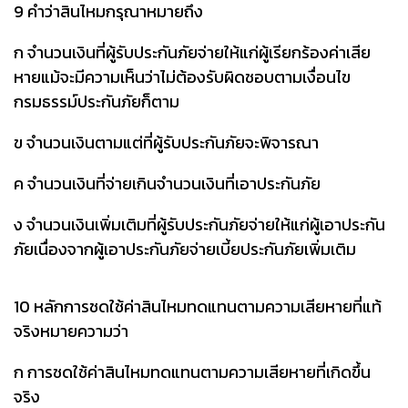
9 คำว่าสินไหมกรุณาหมายถึง
ก จำนวนเงินที่ผู้รับประกันภัยจ่ายให้แก่ผู้เรียกร้องค่าเสีย
หายแม้จะมีความเห็นว่าไม่ต้องรับผิดชอบตามเงื่อนไข
กรมธรรม์ประกันภัยก็ตาม
ข จำนวนเงินตามแต่ที่ผู้รับประกันภัยจะพิจารณา
ค จำนวนเงินที่จ่ายเกินจำนวนเงินที่เอาประกันภัย
ง จำนวนเงินเพิ่มเติมที่ผู้รับประกันภัยจ่ายให้แก่ผู้เอาประกัน
ภัยเนื่องจากผู้เอาประกันภัยจ่ายเบี้ยประกันภัยเพิ่มเติม
10 หลักการชดใช้ค่าสินไหมทดแทนตามความเสียหายที่แท้
จริงหมายความว่า
ก การชดใช้ค่าสินไหมทดแทนตามความเสียหายที่เกิดขึ้น
จริง