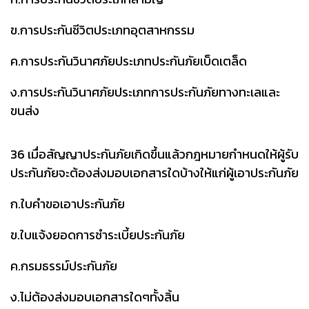
ข.การประกันชีวิตประเภทอุตสาหกรรม
ค.การประกันวินาศภัยประเภทประกันภัยเบ็ดเตล็ด
ง.การประกันวินาศภัยประเภทการประกันภัยทางทะเลและ
ขนส่ง
36 เมื่อสัญญาประกันภัยเกิดขึ้นแล้วกฎหมายกำหนดให้ผู้รับ
ประกันภัยจะต้องส่งมอบเอกสารใดบ้างให้แก่ผู้เอาประกันภัย
ก.ใบคำขอเอาประกันภัย
ข.ใบแจ้งยอดการชำระเบี้ยประกันภัย
ค.กรมธรรม์ประกันภัย
ง.ไม่ต้องส่งมอบเอกสารใดๆทั้งสิ้น