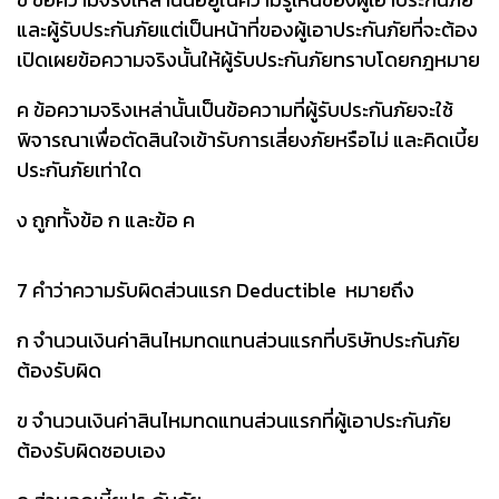
และผู้รับประกันภัยแต่เป็นหน้าที่ของผู้เอาประกันภัยที่จะต้อง
เปิดเผยข้อความจริงนั้นให้ผู้รับประกันภัยทราบโดยกฎหมาย
ค ข้อความจริงเหล่านั้นเป็นข้อความที่ผู้รับประกันภัยจะใช้
พิจารณาเพื่อตัดสินใจเข้ารับการเสี่ยงภัยหรือไม่ และคิดเบี้ย
ประกันภัยเท่าใด
ง ถูกทั้งข้อ ก และข้อ ค
7 คำว่าความรับผิดส่วนแรก Deductible หมายถึง
ก จำนวนเงินค่าสินไหมทดแทนส่วนแรกที่บริษัทประกันภัย
ต้องรับผิด
ข จำนวนเงินค่าสินไหมทดแทนส่วนแรกที่ผู้เอาประกันภัย
ต้องรับผิดชอบเอง