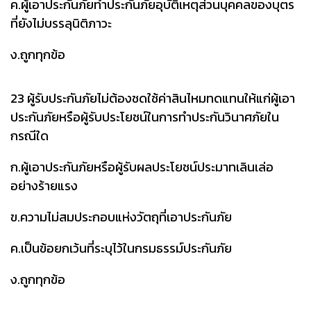
ค.ผู้เอาประกันภัยทำประกันภัยอุบัติเหตุส่วนบุคคลของบุตร
ที่ยังไม่บรรลุนิติภาวะ
ง.ถูกทุกข้อ
23 ผู้รับประกันภัยไม่ต้องชดใช้ค่าสินไหมทดแทนให้แก่ผู้เอา
ประกันภัยหรือผู้รับประโยชน์ในการทำประกันวินาศภัยใน
กรณีใด
ก.ผู้เอาประกันภัยหรือผู้รับผลประโยชน์ประมาทเลินเล่อ
อย่างร้ายแรง
ข.ความไม่สมประกอบแห่งวัตถุที่เอาประกันภัย
ค.เป็นข้อยกเว้นที่ระบุไว้ในกรมธรรม์ประกันภัย
ง.ถูกทุกข้อ