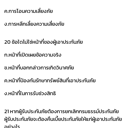
ค.การโอนความเสี่ยงภัย
ง.การหลีกเลี่ยงความเสี่ยงภัย
20 ข้อใดไม่ใช่หน้าที่ของผู้เอาประกันภัย
ก.หน้าที่เปิดเผยข้อความจริง
ข.หน้าที่บอกกล่าวการเกิดวินาศภัย
ค.หน้าที่ป้องกันรักษาทรัพย์สินที่เอาประกันภัย
ง.หน้าที่ในการรับช่วงสิทธิ
21 หากผู้รับประกันภัยต้องการยกเลิกกรมธรรม์ประกันภัย
ผู้รับประกันภัยจะต้องคืนเบี้ยประกันภัยให้แก่ผู้เอาประกันภัย
อย่างไร