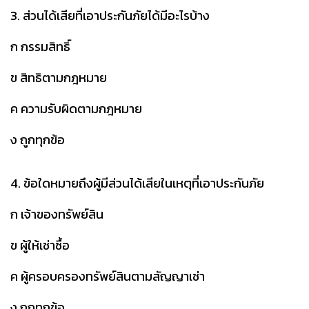
3. ส่วนได้เสียที่เอาประกันภัยได้มีอะไรบ้าง
ก กรรมสิทธิ์
ข สิทธิตามกฎหมาย
ค ความรับผิดตามกฎหมาย
ง ถูกทุกข้อ
4. ข้อใดหมายถึงผู้มีส่วนได้เสียในเหตุที่เอาประกันภัย
ก เจ้าของทรัพย์สิน
ข ผู้ให้เช่าซื้อ
ค ผู้ครอบครองทรัพย์สินตามสัญญาเช่า
ง ถูกทุกข้อ