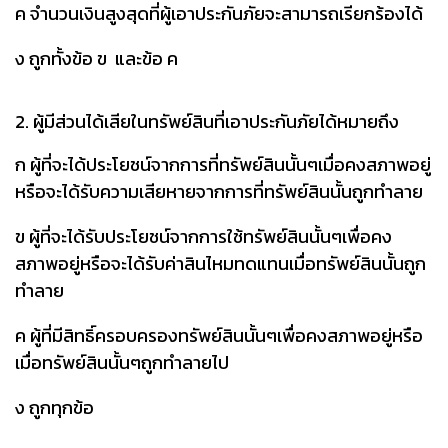
ค จำนวนเงินสูงสุดที่ผู้เอาประกันภัยจะสามารถเรียกร้องได้
ง ถูกทั้งข้อ ข และข้อ ค
2. ผู้มีส่วนได้เสียในทรัพย์สินที่เอาประกันภัยได้หมายถึง
ก ผู้ที่จะได้ประโยชน์จากการที่ทรัพย์สินนั้นๆเมื่อคงสภาพอยู่
หรือจะได้รับความเสียหายจากการที่ทรัพย์สินนั้นถูกทำลาย
ข ผู้ที่จะได้รับประโยชน์จากการใช้ทรัพย์สินนั้นๆเพื่อคง
สภาพอยู่หรือจะได้รับค่าสินไหมทดแทนเมื่อทรัพย์สินนั้นถูก
ทำลาย
ค ผู้ที่มีสิทธิ์ครอบครองทรัพย์สินนั้นๆเพื่อคงสภาพอยู่หรือ
เมื่อทรัพย์สินนั้นๆถูกทำลายไป
ง ถูกทุกข้อ