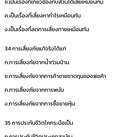
ข.เป็นเรื่องที่เกี่ยวข้องกับส่วนได้เสียเหมือนกัน
ค.เป็นเรื่องที่เสี่ยงหากำไรเหมือนกัน
ง.เป็นเรื่องที่ลดการเสี่ยงทายเหมือนกัน
34 การเสี่ยงภัยแท้จริงได้แก่
ก.การเสี่ยงภัยจากน้ำท่วมบ้าน
ข.การเสี่ยงภัยจากการค้าขายขาดทุนของพ่อค้า
ค.การเสี่ยงภัยจากการพนัน
ง.การเสี่ยงภัยจากการซื้อขายหุ้น
35 การประกันชีวิตโคกระบือเป็น
ก.การประกันชีวิตประเภทสามัญ