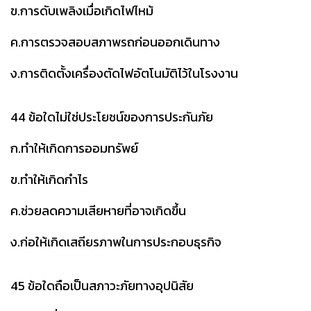
ข.การดับเพลิงเมื่อเกิดไฟไหม้
ค.การตรวจสอบสภาพรถก่อนออกเดินทาง
ง.การติดตั้งเครื่องตัดไฟอัตโนมัติไว้ในโรงงาน
44 ข้อใดไม่ใช่ประโยชน์ของการประกันภัย
ก.ทำให้เกิดการออมทรัพย์
ข.ทำให้เกิดกำไร
ค.ช่วยลดความเสียหายที่อาจเกิดขึ้น
ง.ก่อให้เกิดเสถียรภาพในการประกอบธุรกิจ
45 ข้อใดถือเป็นสภาวะภัยทางอุปนิสัย