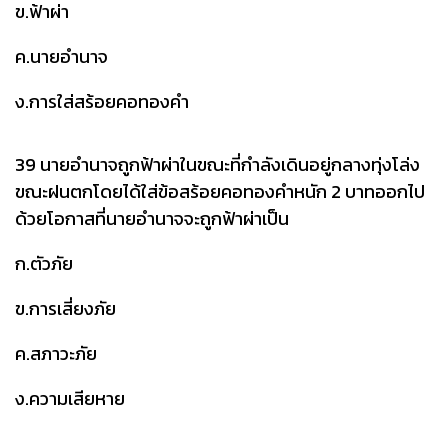
ข.ฟ้าผ่า
ค.นายอำนาจ
ง.การใส่สร้อยคอทองคำ
39 นายอำนาจถูกฟ้าผ่าในขณะที่กำลังเดินอยู่กลางทุ่งโล่ง
ขณะฝนตกโดยได้ใส่ข้อสร้อยคอทองคำหนัก 2 บาทออกไป
ด้วยโอกาสที่นายอำนาจจะถูกฟ้าผ่าเป็น
ก.ตัวภัย
ข.การเสี่ยงภัย
ค.สภาวะภัย
ง.ความเสียหาย