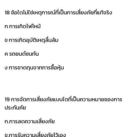
18 ข้อใดไม่ใช่เหตุการณ์ที่เป็นการเสี่ยงภัยที่แท้จริง
ก การเกิดไฟไหม้
ข การเกิดอุบัติเหตุลื่นล้ม
ค รถยนต์ชนกัน
ง การขาดทุนจากการซื้อหุ้น
19 การจัดการเสี่ยงภัยแบบใดที่เป็นความหมายของการ
ประกันภัย
ก.การลดความเสี่ยงภัย
ข.การรับความเสี่ยงภัยไว้เอง