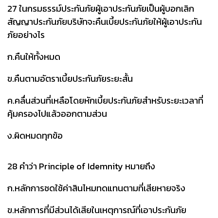
27 ในกรมธรรม์ประกันภัยผู้เอาประกันภัยเป็นผู้บอกเลิก
สัญญาประกันภัยบริษัทจะคืนเบี้ยประกันภัยให้ผู้เอาประกัน
ภัยอย่างไร
ก.คืนให้ทั้งหมด
ข.คืนตามอัตราเบี้ยประกันภัยระยะสั้น
ค.คลื่นส่วนที่เหลือโดยหักเบี้ยประกันภัยสำหรับระยะเวลาที่
คุ้มครองไปแล้วออกตามส่วน
ง.ผิดหมดทุกข้อ
28 คำว่า Principle of Idemnity หมายถึง
ก.หลักการชดใช้ค่าสินไหมทดแทนตามที่เสียหายจริง
ข.หลักการที่มีส่วนได้เสียในเหตุการณ์ที่เอาประกันภัย