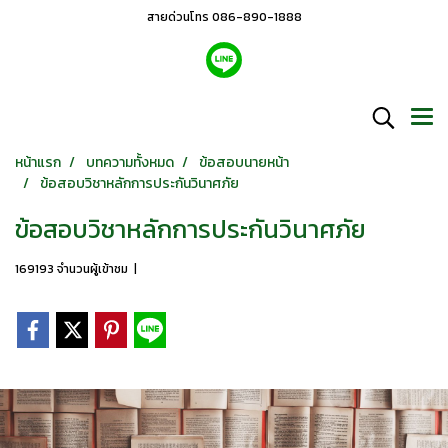
สายด่วนโทร 086-890-1888
หน้าแรก
บทความทั้งหมด
ข้อสอบนายหน้า
ข้อสอบวิชาหลักการประกันวินาศภัย
ข้อสอบวิชาหลักการประกันวินาศภัย
169193 จำนวนผู้เข้าชม
|