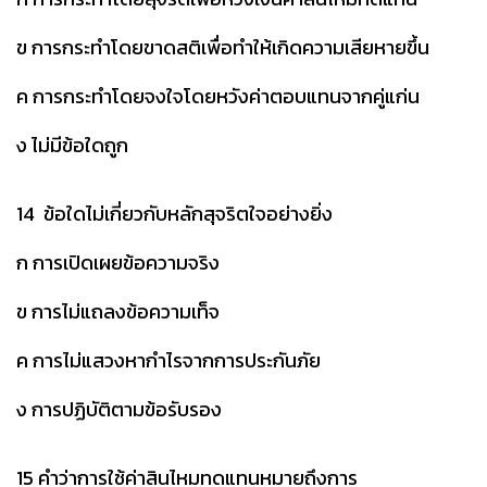
ข การกระทำโดยขาดสติเพื่อทำให้เกิดความเสียหายขึ้น
ค การกระทำโดยจงใจโดยหวังค่าตอบแทนจากคู่แก่น
ง ไม่มีข้อใดถูก
14 ข้อใดไม่เกี่ยวกับหลักสุจริตใจอย่างยิ่ง
ก การเปิดเผยข้อความจริง
ข การไม่แถลงข้อความเท็จ
ค การไม่แสวงหากำไรจากการประกันภัย
ง การปฏิบัติตามข้อรับรอง
15 คำว่าการใช้ค่าสินไหมทดแทนหมายถึงการ