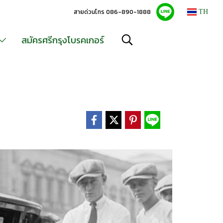
สายด่วนโทร 086-890-1888
TH
สมัครศรีกรุงโบรคเกอร์