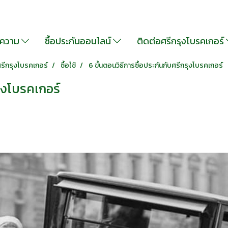
ความ
ซื้อประกันออนไลน์
ติดต่อศรีกรุงโบรคเกอร์
รีกรุงโบรคเกอร์
ซื้อใช้
6 ขั้นตอนวิธีการซื้อประกันกับศรีกรุงโบรคเกอร์
รุงโบรคเกอร์