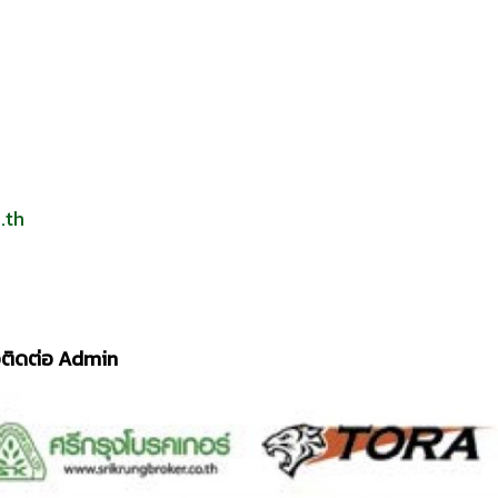
.th
รือติดต่อ Admin