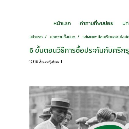
หน้าแรก
คำถามที่พบบ่อย
บท
หน้าแรก
บทความทั้งหมด
SriMNet ห้องเรียนออนไลน์ศ
6 ขั้นตอนวิธีการซื้อประกันกับศรีก
12316 จำนวนผู้เข้าชม
|