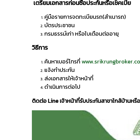
เตรียมเอกสารก่อนซื้อประกันหรือเช็คเบี้ย
คู่มือรายการจดทะเบียนรถ(สำเนารถ)
บัตรประชาชน
กรมธรรม์เก่า หรือใบเตือนต่ออายุ
วิธีการ
ค้นหาเบอร์โทรที่
www.srikrungbroker.co
แจ้งทำประกัน
ส่งเอกสารให้เจ้าหน้าที่
ดำเนินการต่อไป
ติดต่อ Line เจ้าหน้าที่รับประกันสาขาใกล้บ้านห