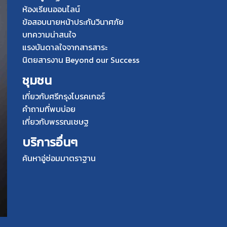
ห้องเรียนออนไลน์
ข้อสอบนายหน้าประกันวินาศภัย
บทความน่าสนใจ
แรงบันดาลใจจากสารสาระ
นิตยสารงาน Beyond our Success
ชุมชน
เกี่ยวกับศรีกรุงโบรคเกอร์
คำถามที่พบบ่อย
เกี่ยวกับพรรณเชษฐ
บริการอื่นๆ
ค้นหาอู่ซ่อมมาตราฐาน