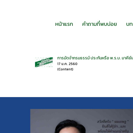
หน้าแรก
คำถามที่พบบ่อย
บท
การมัดจำกรมธรรม์ ประกันหรือ พ.ร.บ. มาคีย์เ
17 ม.ค. 2560
(Content)