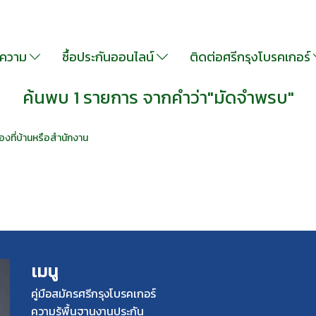
ความ
ซื้อประกันออนไลน์
ติดต่อศรีกรุงโบรคเกอร์
ค้นพบ 1 รายการ จากคำว่า"มัดจำพรบ"
องที่บ้านหรือสำนักงาน
เมนู
คู่มือสมัครศรีกรุงโบรคเกอร์
ความรู้พื้นฐานงานประกัน