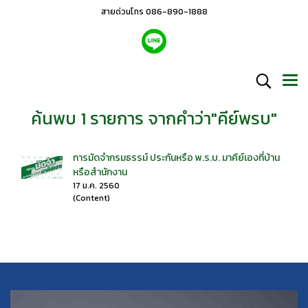
สายด่วนโทร 086-890-1888
ค้นพบ 1 รายการ จากคำว่า"คีย์พรบ"
การมัดจำกรมธรรม์ ประกันหรือ พ.ร.บ. มาคีย์เองที่บ้าน
หรือสำนักงาน
17 ม.ค. 2560
(Content)