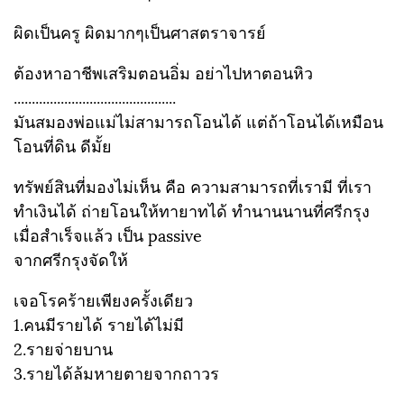
ผิดเป็นครู ผิดมากๆเป็นศาสตราจารย์
ต้องหาอาชีพเสริมตอนอิ่ม อย่าไปหาตอนหิว
.............................................
มันสมองพ่อแม่ไม่สามารถโอนได้ แต่ถ้าโอนได้เหมือน
โอนที่ดิน ดีมั้ย
ทรัพย์สินที่มองไม่เห็น คือ ความสามารถที่เรามี ที่เรา
ทำเงินได้ ถ่ายโอนให้ทายาทได้ ทำนานนานที่ศรีกรุง
เมื่อสำเร็จแล้ว เป็น passive
จากศรีกรุงจัดให้
เจอโรคร้ายเพียงครั้งเดียว
1.คนมีรายได้ รายได้ไม่มี
2.รายจ่ายบาน
3.รายได้ล้มหายตายจากถาวร