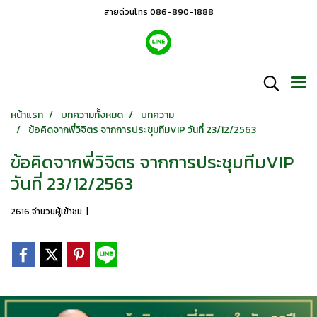
สายด่วนโทร 086-890-1888
หน้าแรก
บทความทั้งหมด
บทความ
ข้อคิดจากพี่วิจิตร จากการประชุมทีมVIP วันที่ 23/12/2563
ข้อคิดจากพี่วิจิตร จากการประชุมทีมVIP
วันที่ 23/12/2563
2616 จำนวนผู้เข้าชม
|