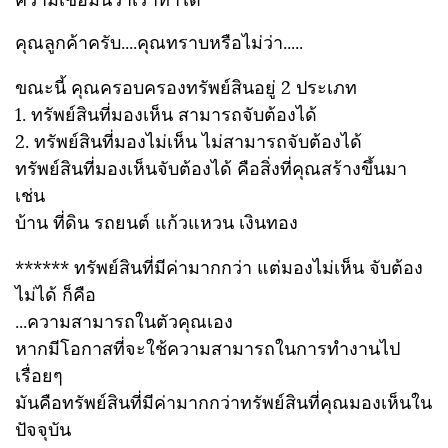
คุณลูกค้าครับ....คุณทราบหรือไม่ว่า.....
ขณะนี้ คุณครอบครองทรัพย์สินอยู่ 2 ประเภท
1. ทรัพย์สินที่มองเห็น สามารถจับต้องได้
2. ทรัพย์สินที่มองไม่เห็น ไม่สามารถจับต้องได้
ทรัพย์สินที่มองเห็นจับต้องได้ คือสิ่งที่คุณสร้างขึ้นมา
เช่น
บ้าน ที่ดิน รถยนต์ แก้วแหวน เงินทอง
****** ทรัพย์สินที่มีค่ามากกว่า แต่มองไม่เห็น จับต้อง
ไม่ได้ ก็คือ
...ความสามารถในตัวคุณเอง
หากมีโอกาสที่จะใช้ความสามารถในการทำงานไป
เรื่อยๆ
มันคือทรัพย์สินที่มีค่ามากกว่าทรัพย์สินที่คุณมองเห็นใน
ปัจจุบัน