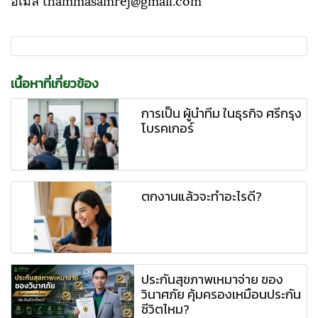
เนื้อหาที่เกี่ยวข้อง
การเป็น ผู้นำทีม ในธุรกิจ ศรีกรุง
โบรคเกอร์
ตกงานแล้วจะทำอะไรดี?
ประกันสุขภาพเหมาจ่าย ของ
วินาศภัย คุ้มครองเหมือนประกัน
ชีวิตไหม?