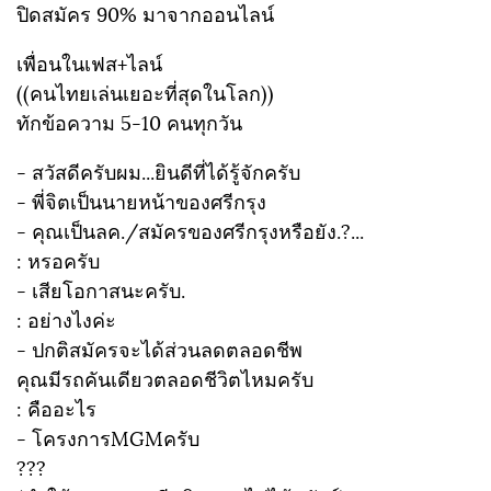
ปิดสมัคร 90% มาจากออนไลน์
เพื่อนในเฟส+ไลน์
((คนไทยเล่นเยอะที่สุดในโลก))
ทักข้อความ 5-10 คนทุกวัน
- สวัสดีครับผม...ยินดีที่ได้รู้จักครับ
- พี่จิตเป็นนายหน้าของศรีกรุง
- คุณเป็นลค./สมัครของศรีกรุงหรือยัง.?...
: หรอครับ
- เสียโอกาสนะครับ.
: อย่างไงค่ะ
- ปกติสมัครจะได้ส่วนลดตลอดชีพ
คุณมีรถคันเดียวตลอดชีวิตไหมครับ
: คืออะไร
- โครงการMGMครับ
???