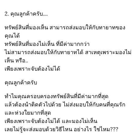
2. คุณลูกค้าครับ....
ทรัพย์สินที่มองเห็น สามารถส่งมอบให้กับทายาทของ
คุณได้
ทรัพย์สินที่มองไม่เห็น ที่มีค่ามากกว่า
ไม่สามารถส่งมอบให้กับทายาทได้ สาเหตุเพราะมองไม่
เห็น หรือ..
เพียงเพราะจับต้องไม่ได้
คุณลูกค้าครับ
ทำไมคุณครอบครองทรัพย์สินที่มีค่ามากที่สุด
แล้วต้องนำติดตัวไปด้วย ไม่ส่งมอบให้กับคนที่คุณรัก
และห่วงใยมากที่สุด
เพียงเพราะจับต้องไม่ได้ และมองไม่เห็น
เลยไม่รู้จะส่งมอบด้วยวิธีไหน อย่างไร ใช่ไหม???