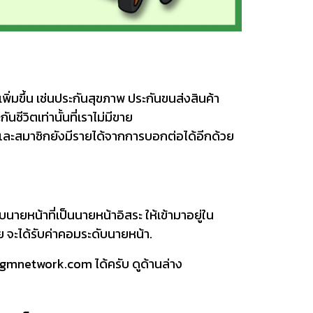
ิ่มขึ้น เช่นประกันสุขภาพ ประกันขนส่งสินค้า
ชีวิตเท่านั้นที่เราไม่มีขาย
 และสมาชิกยังมีรายได้จากการบอกต่อได้อีกด้วย
ายหน้าที่เป็นนายหน้าอิสระ ให้เข้ามาอยู่ใน
 จะได้รับค่าคอมระดับนายหน้า.
mgmnetwork.com ได้ครับ ดูด้านล่าง