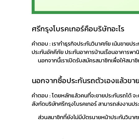
ศรีกรุงโบรคเกอร์คือบริษัทอะไร
คำตอบ : เราทำธุรกิจประกันวินาศภัย เน้นขายประก
ประกันอัคคีภัย ประกันอาคารบ้านเรือนอาคารพานิชย์
นอกจากนี้
เราเปิดรับสมัครสมาชิกเพื่อให้สม
นอกจากซื้อประกันรถตัวเองแล้วขายใ
คำตอบ : โดยหลักแล้วคนที่จะขายประกันรถได้ จะต้
สังกัดบริษัทศรีกรุงโบรคเกอร์ สามารถส่งงานปร
ส่วนสมาชิกที่ยังไม่มีบัตรนายหน้าประกันวินาศ