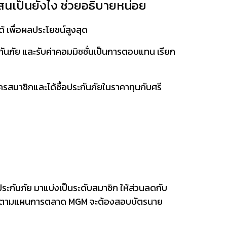
แสนเป็นยังไง ช่วยอธิบายหน่อย
 เพื่อผลประโยชน์สูงสุด
ระกันภัย และรับค่าคอมมิชชั่นเป็นการตอบแทน เรียก
ครสมาชิกและได้ซื้อประกันภัยในราคาทุนกับศรี
ระกันภัย มาแบ่งเป็นระดับสมาชิก ให้ส่วนลดกับ
ติบโตตามแผนการตลาด MGM จะต้องสอบบัตรนาย