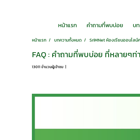
หน้าแรก
คำถามที่พบบ่อย
บท
หน้าแรก
บทความทั้งหมด
SriMNet ห้องเรียนออนไลน์ศ
FAQ : คำถามที่พบบ่อย ที่หลายๆท่
13011 จำนวนผู้เข้าชม
|