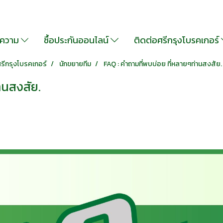
ความ
ซื้อประกันออนไลน์
ติดต่อศรีกรุงโบรคเกอร์
รีกรุงโบรคเกอร์
นักขยายทีม
FAQ : คำถามที่พบบ่อย ที่หลายๆท่านสงสัย.
านสงสัย.