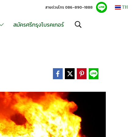
สายด่วนโทร 086-890-1888
TH
สมัครศรีกรุงโบรคเกอร์