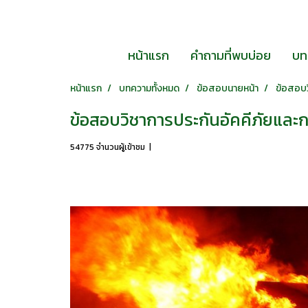
หน้าแรก
คำถามที่พบบ่อย
บท
หน้าแรก
บทความทั้งหมด
ข้อสอบนายหน้า
ข้อสอบว
ข้อสอบวิชาการประกันอัคคีภัยและก
54775 จำนวนผู้เข้าชม
|