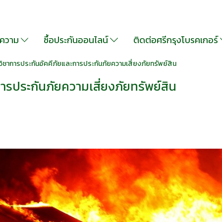
ความ
ซื้อประกันออนไลน์
ติดต่อศรีกรุงโบรคเกอร์
ิชาการประกันอัคคีภัยและการประกันภัยความเสี่ยงภัยทรัพย์สิน
ารประกันภัยความเสี่ยงภัยทรัพย์สิน