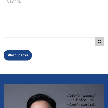
ส่งข้อความ