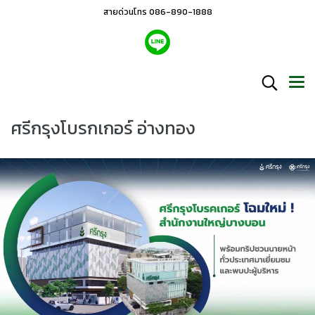
สายด่วนโทร 086-890-1888
ศรีกรุงโบรกเกอร์ อ่างทอง