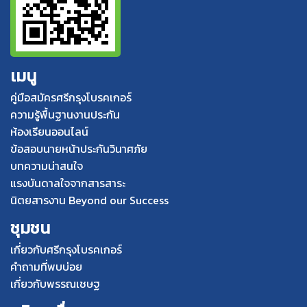
เมนู
คู่มือสมัครศรีกรุงโบรคเกอร์
ความรู้พื้นฐานงานประกัน
ห้องเรียนออนไลน์
ข้อสอบนายหน้าประกันวินาศภัย
บทความน่าสนใจ
แรงบันดาลใจจากสารสาระ
นิตยสารงาน Beyond our Success
ชุมชน
เกี่ยวกับศรีกรุงโบรคเกอร์
คำถามที่พบบ่อย
เกี่ยวกับพรรณเชษฐ