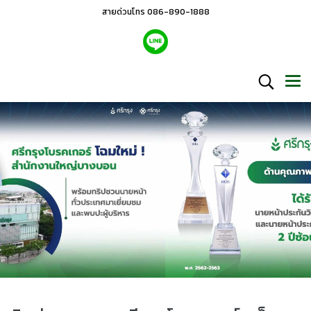
สายด่วนโทร 086-890-1888