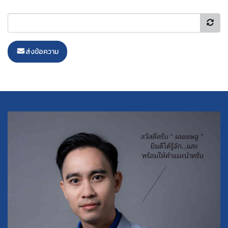
ส่งข้อความ