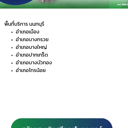
พื้นที่บริการ นนทบุรี
อำเภอเมือง
อำเภอบางกรวย
อำเภอบางใหญ่
อำเภอปากเกร็ด
อำเภอบางบัวทอง
อำเภอไทรน้อย