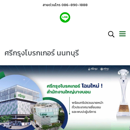
สายด่วนโทร 086-890-1888
ศรีกรุงโบรกเกอร์ นนทบุรี