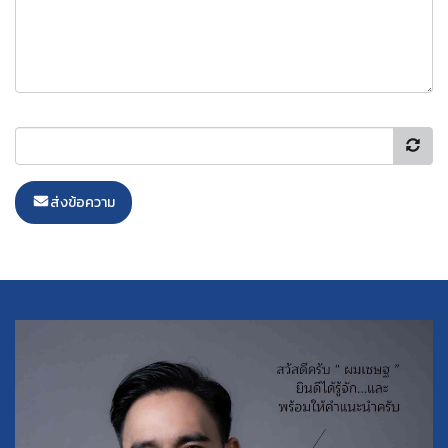
ส่งข้อความ