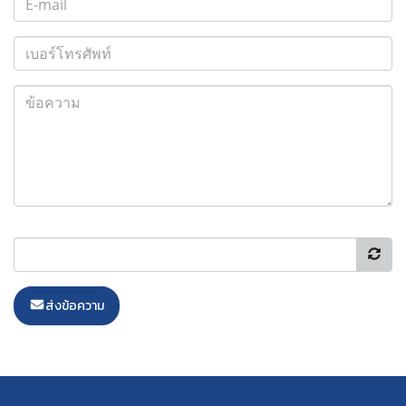
ส่งข้อความ