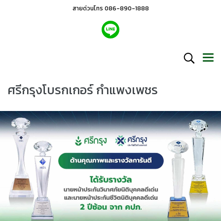
สายด่วนโทร 086-890-1888
ศรีกรุงโบรกเกอร์ กำแพงเพชร