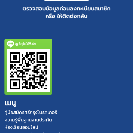
@fqk8154v
เมนู
คู่มือสมัครศรีกรุงโบรคเกอร์
ความรู้พื้นฐานงานประกัน
ห้องเรียนออนไลน์