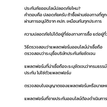
ประกันภัยออนไลน์ปลอดภัยไหม?
คำตอบคือ ปลอดภัยครับ ถ้าซื้อผ่านช่องทางที่ถู
ผ่านการอนุมัติจาก คปภ. เหมือนกันทุกประการ
ความปลอดภัยไม่ได้อยู่ที่ช่องทางการซื้อ แต่อยู่ท
วิธีตรวจสอบว่าแพลตฟอร์มออนไลน์น่าเชื่อถือ
ตรวจสอบว่าระบุชื่อบริษัทประกันภัยชัดเจน
แพลตฟอร์มที่น่าเชื่อถือจะระบุชัดเจนว่ากรมธรร
ประกัน ไม่ใช่ตัวแพลตฟอร์ม
ตรวจสอบใบอนุญาตของแพลตฟอร์มหรือนายหน
แพลตฟอร์มที่ขายประกันออนไลน์ต้องดำเนินการ