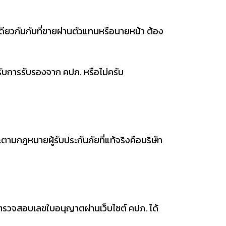
ดียวกันกับที่ขายผ่านตัวแทนหรือนายหน้า ต้อง
ด้รับการรับรองจาก คปภ. หรือไม่ครับ
ามกฎหมายผู้รับประกันภัยที่แท้จริงคือบริษัท
รวจสอบเลขใบอนุญาตผ่านเว็บไซต์ คปภ. ได้