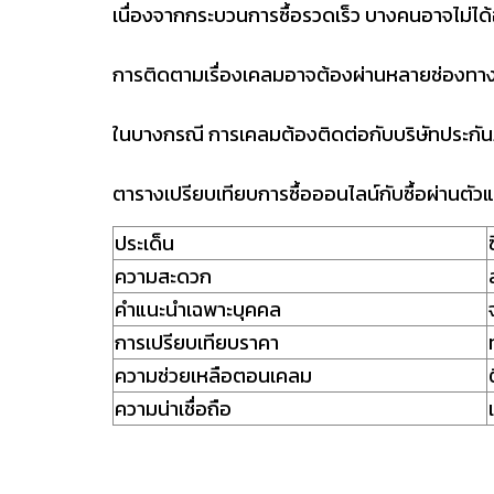
เนื่องจากกระบวนการซื้อรวดเร็ว บางคนอาจไม่ได้
การติดตามเรื่องเคลมอาจต้องผ่านหลายช่องทา
ในบางกรณี การเคลมต้องติดต่อกับบริษัทประกันภั
ตารางเปรียบเทียบการซื้อออนไลน์กับซื้อผ่านตั
ประเด็น
ความสะดวก
คำแนะนำเฉพาะบุคคล
การเปรียบเทียบราคา
ความช่วยเหลือตอนเคลม
ความน่าเชื่อถือ