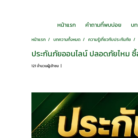
หน้าแรก
คำถามที่พบบ่อย
บท
หน้าแรก
บทความทั้งหมด
ความรู้เกี่ยวกับประกันภัย
ประกันภัยออนไลน์ ปลอดภัยไหม ซื้
121 จำนวนผู้เข้าชม
|