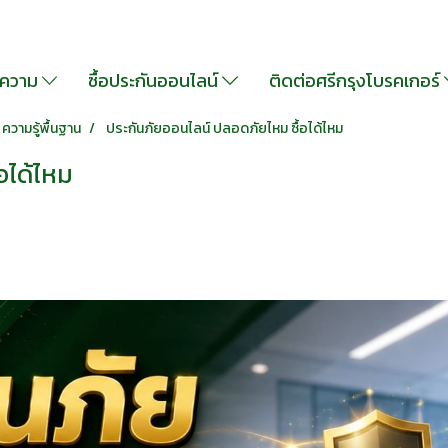
ความ
ซื้อประกันออนไลน์
ติดต่อศรีกรุงโบรคเกอร์
ความรู้พื้นฐาน
ประกันภัยออนไลน์ ปลอดภัยไหม ซื้อได้ไหม
อได้ไหม