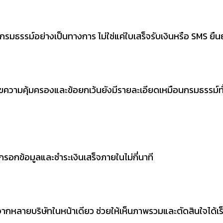
มธรรม์อย่างเป็นทางการ ไม่ใช่แค่ใบเสร็จรับเงินหรือ SMS ยืนยัน
อนไขความคุ้มครองและข้อยกเว้นยังมีรายละเอียดเหมือนกรมธรรม์ทั่ว
กรอกข้อมูลและชำระเงินเสร็จภายในไม่กี่นาที
หลายบริษัทในหน้าเดียว ช่วยให้เห็นภาพรวมและตัดสินใจได้เร็ว