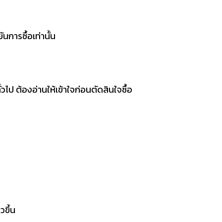
การซื้อเท่านั้น
ไป ต้องอ่านให้เข้าใจก่อนตัดสินใจซื้อ
ขึ้น