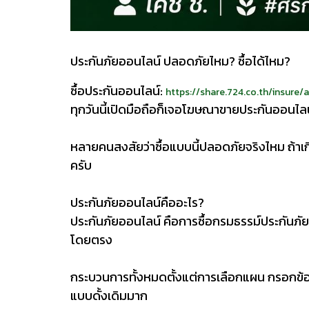
ประกันภัยออนไลน์ ปลอดภัยไหม? ซื้อได้ไหม?
ซื้อประกันออนไลน์:
https://share.724.co.th/insur
ทุกวันนี้เปิดมือถือก็เจอโฆษณาขายประกันออนไลน์
หลายคนสงสัยว่าซื้อแบบนี้ปลอดภัยจริงไหม ถ้าเกิด
ครับ
ประกันภัยออนไลน์คืออะไร?
ประกันภัยออนไลน์ คือการซื้อกรมธรรม์ประกันภัย
โดยตรง
กระบวนการทั้งหมดตั้งแต่การเลือกแผน กรอกข้อม
แบบดั้งเดิมมาก