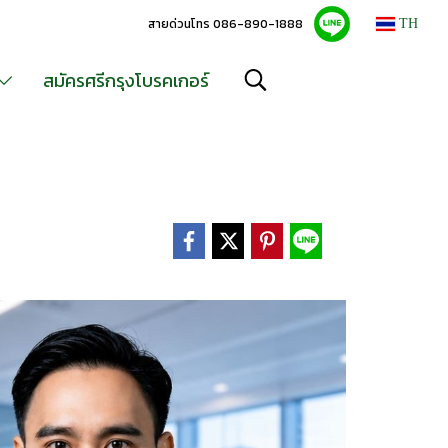
สายด่วนโทร 086-890-1888
TH
สมัครศรีกรุงโบรคเกอร์