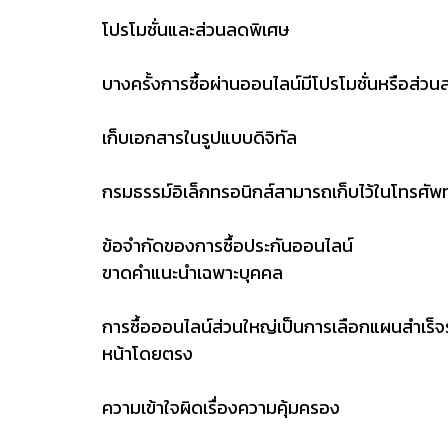
โปรโมชั่นและส่วนลดพิเศษ
บางครั้งการซื้อผ่านออนไลน์มีโปรโมชั่นหรือส่วนล
เก็บเอกสารในรูปแบบดิจิทัล
กรมธรรม์อิเล็กทรอนิกส์สามารถเก็บไว้ในโทรศัพท์
ข้อจำกัดของการซื้อประกันออนไลน์
ขาดคำแนะนำเฉพาะบุคคล
การซื้อออนไลน์ส่วนใหญ่เป็นการเลือกแผนสำเร็จ
หน้าโดยตรง
ความเข้าใจผิดเรื่องความคุ้มครอง