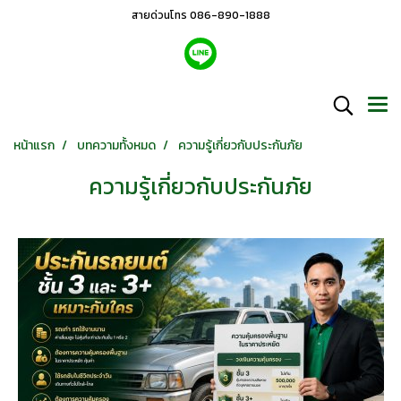
สายด่วนโทร 086-890-1888
หน้าแรก
บทความทั้งหมด
ความรู้เกี่ยวกับประกันภัย
ความรู้เกี่ยวกับประกันภัย