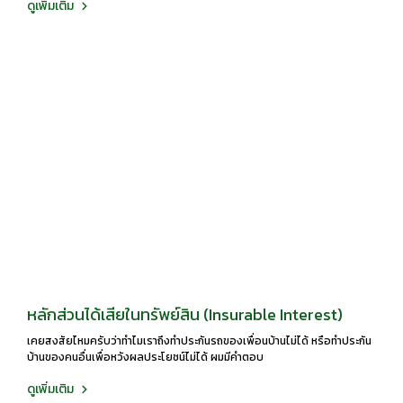
ดูเพิ่มเติม
หลักส่วนได้เสียในทรัพย์สิน (Insurable Interest)
เคยสงสัยไหมครับว่าทำไมเราถึงทำประกันรถของเพื่อนบ้านไม่ได้ หรือทำประกัน
บ้านของคนอื่นเพื่อหวังผลประโยชน์ไม่ได้ ผมมีคำตอบ
ดูเพิ่มเติม