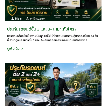
ประกันรถยนต์ชั้น 3 และ 3+ เหมาะกับใคร?
หลายคนเลือกชั้นนี้เพราะเบี้ยถูก แต่ไม่เข้าใจขอบเขตความคุ้มครองที่แท้จริง วัน
นี้เรามาดูกันครับว่าชั้น 3 และ 3+ คุ้มครองอะไร และเหมาะกับใครจริงๆ
ดูเพิ่มเติม