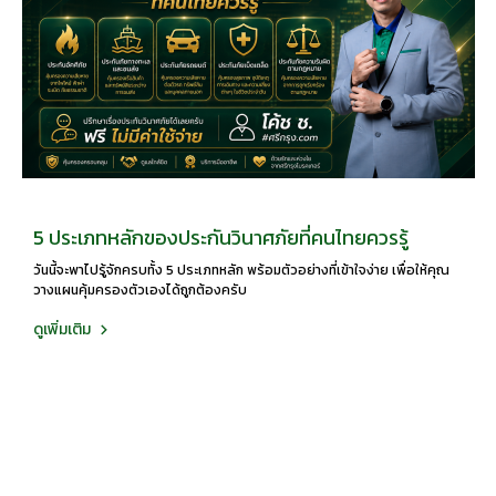
5 ประเภทหลักของประกันวินาศภัยที่คนไทยควรรู้
วันนี้จะพาไปรู้จักครบทั้ง 5 ประเภทหลัก พร้อมตัวอย่างที่เข้าใจง่าย เพื่อให้คุณ
วางแผนคุ้มครองตัวเองได้ถูกต้องครับ
ดูเพิ่มเติม