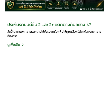
ประกันรถยนต์ชั้น 2 และ 2+ แตกต่างกันอย่างไร?
วันนี้เรามาแยกความแตกต่างให้ชัดเจนครับ เพื่อให้คุณเลือกได้ถูกต้องตามความ
ต้องการ
ดูเพิ่มเติม