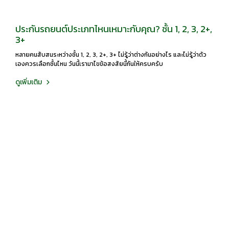
ประกันรถยนต์ประเภทไหนเหมาะกับคุณ? ชั้น 1, 2, 3, 2+,
3+
หลายคนสับสนระหว่างชั้น 1, 2, 3, 2+, 3+ ไม่รู้ว่าต่างกันอย่างไร และไม่รู้ว่าตัว
เองควรเลือกชั้นไหน วันนี้เรามาไขข้อสงสัยนี้กันให้ครบครับ
ดูเพิ่มเติม