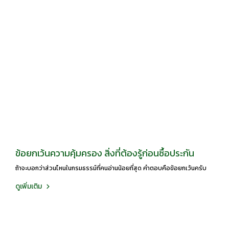
ข้อยกเว้นความคุ้มครอง สิ่งที่ต้องรู้ก่อนซื้อประกัน
ถ้าจะบอกว่าส่วนไหนในกรมธรรม์ที่คนอ่านน้อยที่สุด คำตอบคือข้อยกเว้นครับ
ดูเพิ่มเติม