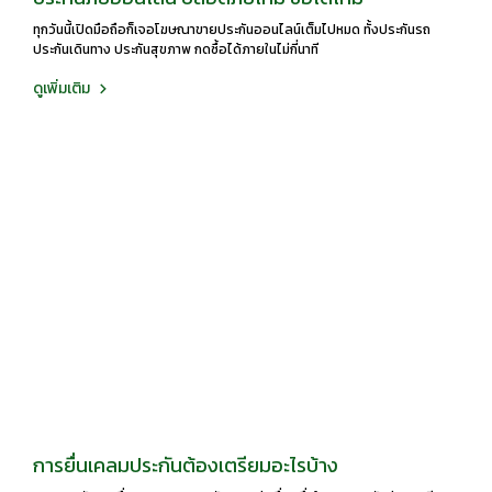
ทุกวันนี้เปิดมือถือก็เจอโฆษณาขายประกันออนไลน์เต็มไปหมด ทั้งประกันรถ
ประกันเดินทาง ประกันสุขภาพ กดซื้อได้ภายในไม่กี่นาที
ดูเพิ่มเติม
การยื่นเคลมประกันต้องเตรียมอะไรบ้าง