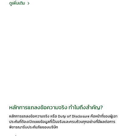
ดูเพิ่มเติม
หลักการแถลงข้อความจริง ทำไมถึงสำคัญ?
หลักการแถลงข้อความจริง หรือ Duty of Disclosure คือหน้าที่ของผู้เอา
ประกันที่ต้องเปิดเผยข้อมูลที่เป็นจริงและครบถ้วนทุกอย่างที่มีผลต่อการ
พิจารณารับประกันภัยของบริษัท